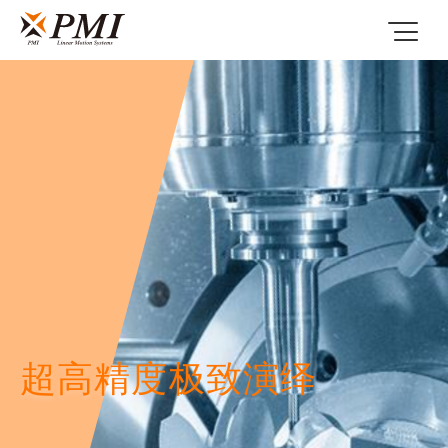
超高精度极致演绎