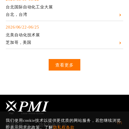
台北国际自动化工业大展
台北，台湾
2026/06/22-06/25
北美自动化技术展
芝加哥 , 美国
查看更多
我们使用cookie技术以提供更优质的网站服务，若您继续浏览
使用条款
隐私权政策
即表示同意此政策。了解
隐私权条款