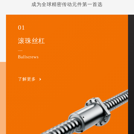
成为全球精密传动元件第一首选
01
滚珠丝杠
Ballscrews
了解更多