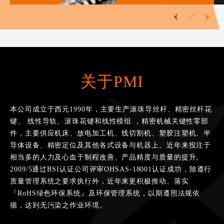
关于PMI
本公司成立于西元1990年，主要生产滚珠导丝杆、精密丝杆花
键、 线性导轨、滚珠花键和线性模组 ，精密机械关键性零部
件，主要供应机床、放电加工机、线切割机、塑胶注塑机、半
导体设备、精密定位及其他各式设备与机器上。近年来投注于
相当多的人力及心血于制程改善、产品精度与质量的提升。
2009/5通过BSI认证公司评审OHSAS-18001认证成功，除遵行
质量管理系统之要求执行外，近年来更积极推动、落实
『RoHS绿色环保系统』及环保管理系统，以期遵照法规依
循，达到无污染之作业环境。