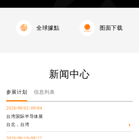
全球據點
图面下载
新闻中心
参展计划
信息列表
2026/09/02-09/04
台湾国际半导体展
台北，台湾
2026/08/19-08/22