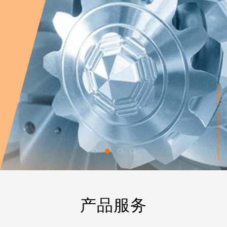
SCROLL
产品服务