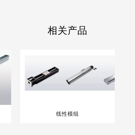
相关产品
线性模组