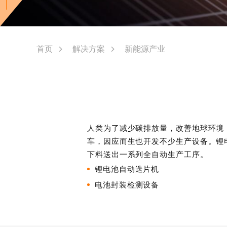
首页
解决方案
新能源产业
人类为了减少碳排放量，改善地球环境
车，因应而生也开发不少生产设备。锂
下料送出一系列全自动生产工序。
锂电池自动迭片机
电池封装检测设备