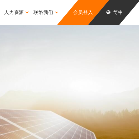
人力资源
联络我们
会员登入
简中