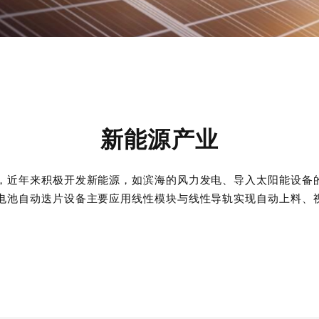
新能源产业
，近年来积极开发新能源，如滨海的风力发电、导入太阳能设备
电池自动迭片设备主要应用线性模块与线性导轨实现自动上料、