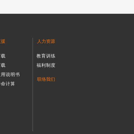
支援
人力资源
下载
教育训练
下载
福利制度
使用说明书
联络我们
寿命计算