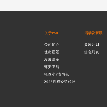
关于PMI
活动及新讯
公司简介
参展计划
使命愿景
信息列表
发展沿革
环安卫能
银泰小P表情包
2026授权经销代理