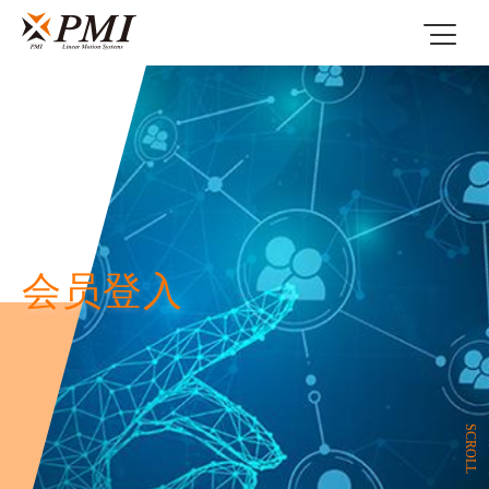
会员登入
SCROLL