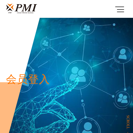
会员登入
SCROLL