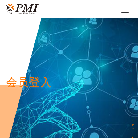
会员登入
SCROLL