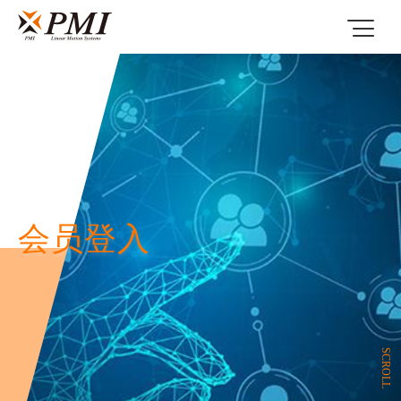
会员登入
SCROLL