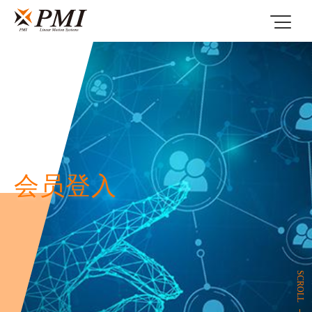
会员登入
SCROLL