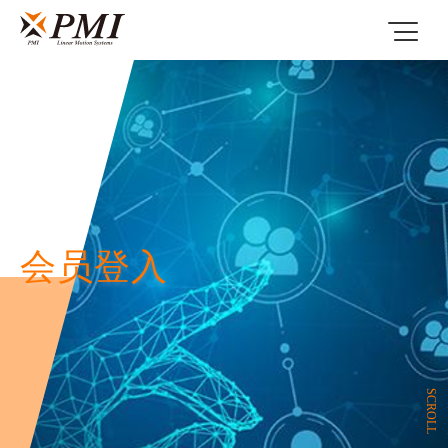
会员登入
SCROLL