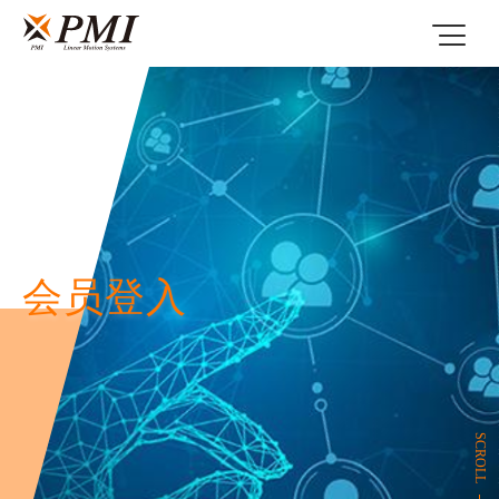
会员登入
SCROLL