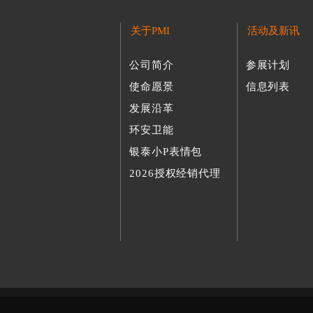
关于PMI
活动及新讯
公司简介
参展计划
使命愿景
信息列表
发展沿革
环安卫能
银泰小P表情包
2026授权经销代理