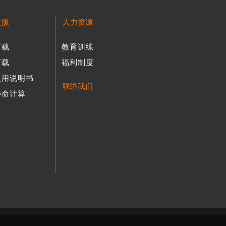
支援
人力资源
下载
教育训练
下载
福利制度
使用说明书
联络我们
寿命计算