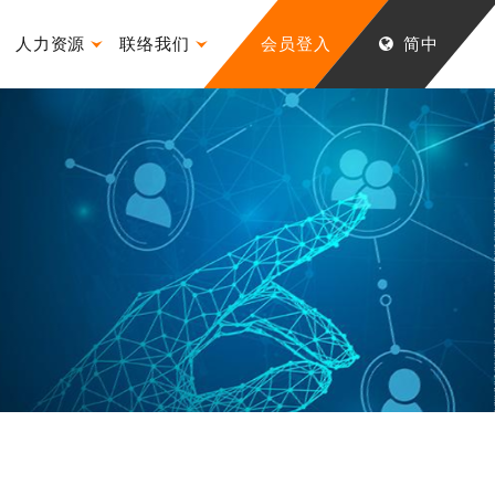
人力资源
联络我们
会员登入
简中