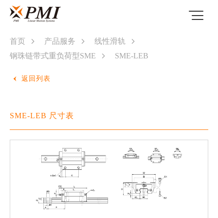
首页
产品服务
线性滑轨
钢珠链带式重负荷型SME
SME-LEB
返回列表
SME-LEB 尺寸表