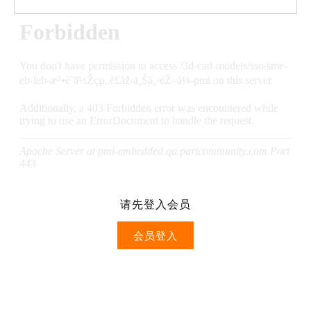
请先登入会员
会员登入