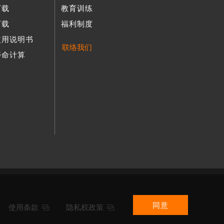
下载
教育训练
下载
福利制度
使用说明书
联络我们
寿命计算
同意
使用条款
隐私权政策