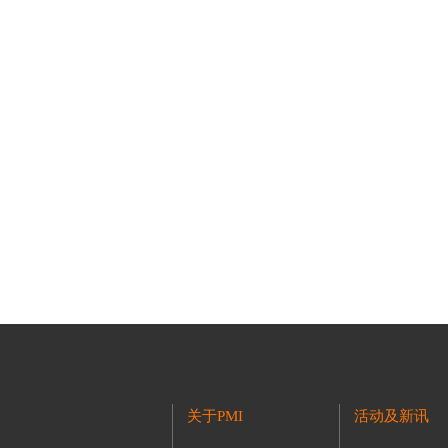
关于PMI
活动及新讯