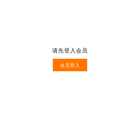
请先登入会员
会员登入