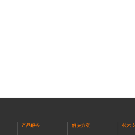
产品服务
解决方案
技术