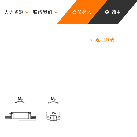
人力资源
联络我们
会员登入
简中
返回列表