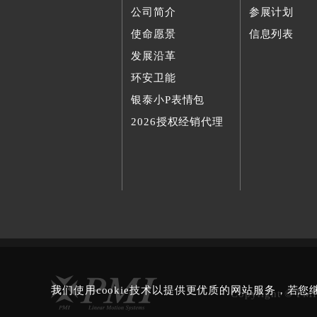
公司简介
参展计划
使命愿景
信息列表
发展沿革
环安卫能
银泰小P表情包
2026授权经销代理
我们使用cookie技术以提供更优质的网站服务，若
Copyright © PMI