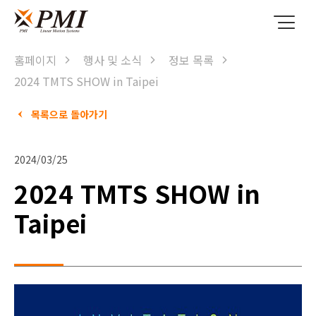
홈페이지
행사 및 소식
정보 목록
2024 TMTS SHOW in Taipei
목록으로 돌아가기
2024/03/25
2024 TMTS SHOW in
Taipei