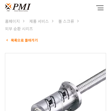
홈페이지
제품 서비스
볼 스크류
외부 순환 시리즈
목록으로 돌아가기