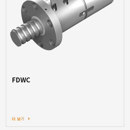
FDWC
더 보기