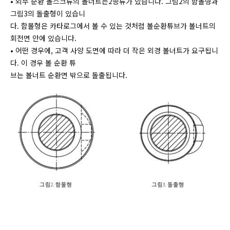
• 외부 순환 볼스크류의 볼너트는2종류가 있습니다. 그림2의 함몰형과
그림3의 돌출형이 있습니
다. 함몰형은 카타로그에서 볼 수 있는 것처럼 볼순환튜브가 볼너트의
회전면 안에 있습니다.
• 어떤 경우에, 고객 사양 도면에 따라 더 작은 외경 볼너트가 요구됩니
다. 이 경우 볼 순환 튜
브는 볼너트 순환면 밖으로 돌출됩니다.