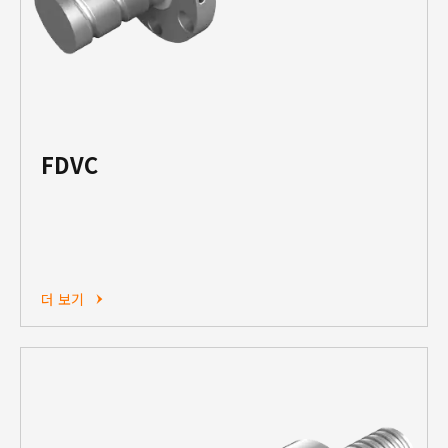
FDVC
더 보기