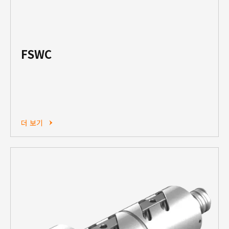
FSWC
더 보기