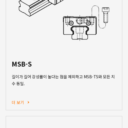
MSB-S
길이가 길어 강성률이 높다는 점을 제외하고 MSB-TS와 모든 치
수 동일.
더 보기