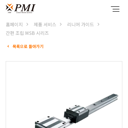
홈페이지
제품 서비스
리니어 가이드
간편 조립 MSB 시리즈
목록으로 돌아가기