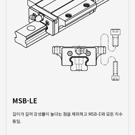
MSB-LE
길이가 길어 강성률이 높다는 점을 제외하고 MSB-E와 모든 치수
동일.