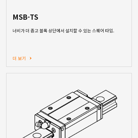
MSB-TS
너비가 더 좁고 블록 상단에서 설치할 수 있는 스퀘어 타입.
더 보기