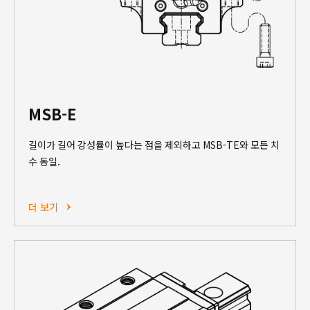
MSB-E
길이가 길어 강성률이 높다는 점을 제외하고 MSB-TE와 모든 치
수 동일.
더 보기