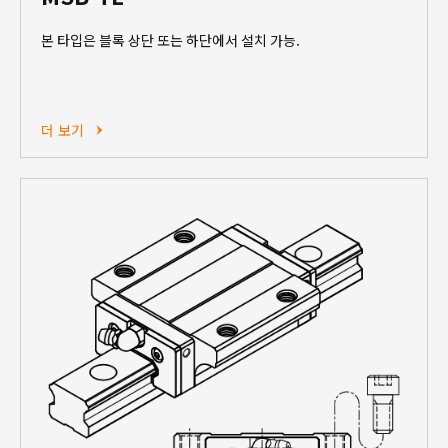
본 타입은 블록 상단 또는 하단에서 설치 가능.
더 보기