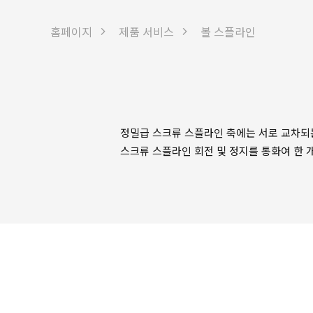
홈페이지
제품 서비스
볼 스플라인
설계
정밀급 스크류 스플라인 축에는 서로 교차되는
스크류 스플라인 회전 및 정지를 통화여 한 개