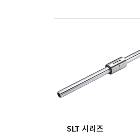
SLT 시리즈