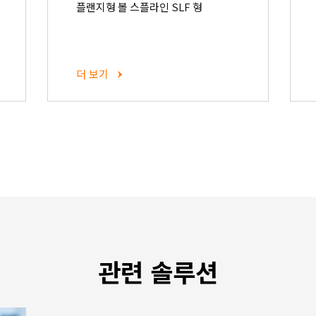
플랜지형 볼 스플라인 SLF 형
더 보기
관련 솔루션