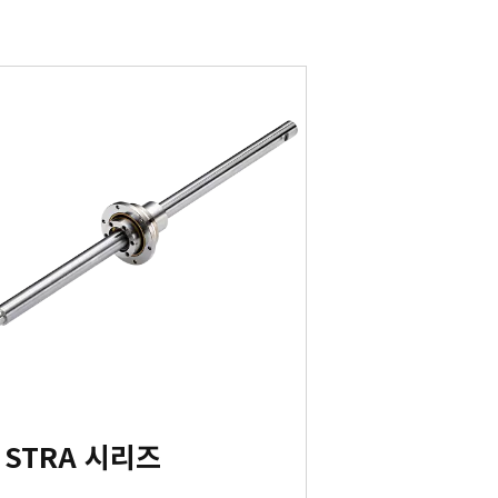
STRA 시리즈