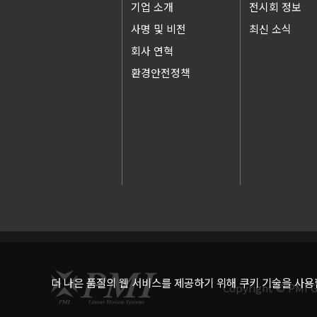
기업 소개
전시회 정보
사명 및 비전
최신 소식
회사 연혁
환경안전정책
더 나은 품질의 웹 서비스를 제공하기 위해 쿠키 기술을 사
Copyright © PMI G