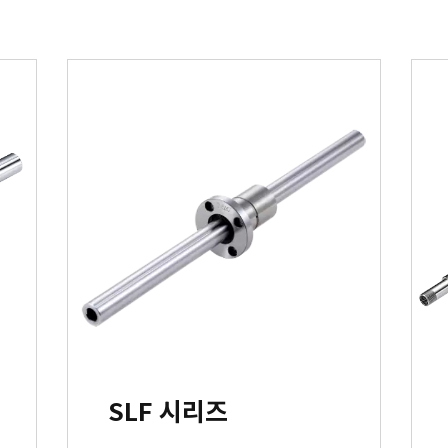
SLF 시리즈