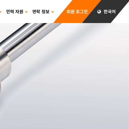
인력 자원
연락 정보
회원 로그인
한국어