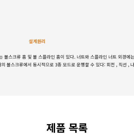
원리
 볼스크류 홈 및 볼 스플라인 홈이 있다. 너트와 스플라인 너트 외경에
의 볼스크류에서 동시적으로 3종 모드로 운행할 수 있다: 회전 , 직선 , 나
제품 목록