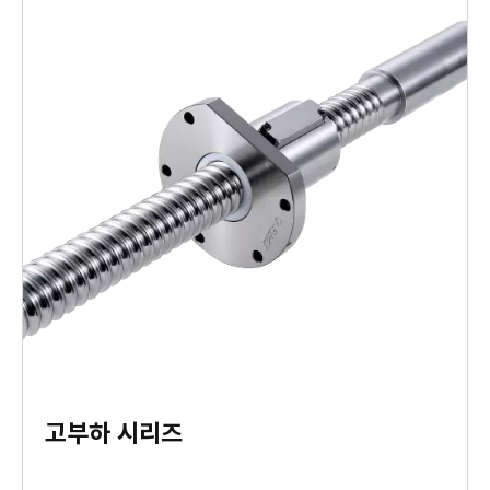
고부하 시리즈