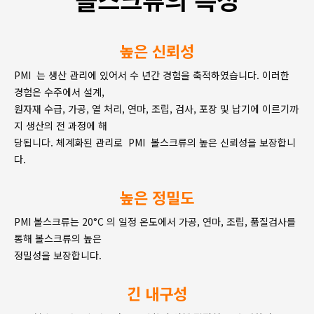
높은 신뢰성
PMI 는 생산 관리에 있어서 수 년간 경험을 축적하였습니다. 이러한
경험은 수주에서 설계,
원자재 수급, 가공, 열 처리, 연마, 조립, 검사, 포장 및 납기에 이르기까
지 생산의 전 과정에 해
당됩니다. 체계화된 관리로 PMI 볼스크류의 높은 신뢰성을 보장합니
다.
높은 정밀도
PMI 볼스크류는 20°C 의 일정 온도에서 가공, 연마, 조립, 품질검사를
통해 볼스크류의 높은
정밀성을 보장합니다.
긴 내구성