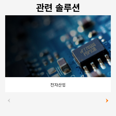
관련 솔루션
전자산업