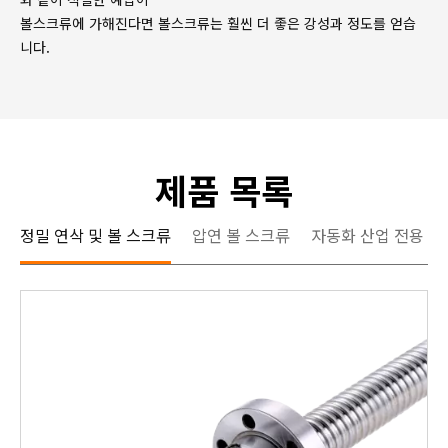
볼스크류에 가해진다면 볼스크류는 훨씬 더 좋은 강성과 정도를 얻습
니다.
제품 목록
정밀 연삭 및 볼 스크류
압연 볼 스크류
자동화 산업 전용