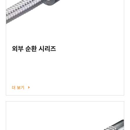
외부 순환 시리즈
더 보기