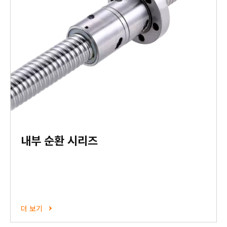
내부 순환 시리즈
더 보기