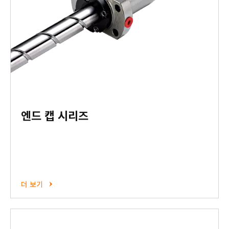
엔드 캡 시리즈
더 보기