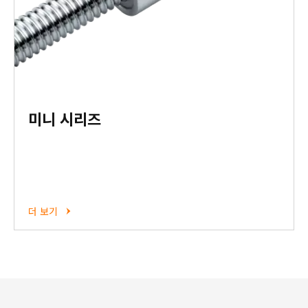
미니 시리즈
더 보기