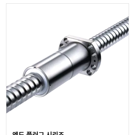
엔드 플러그 시리즈