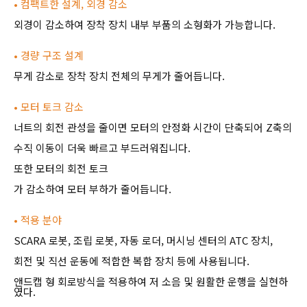
• 컴팩트한 설계, 외경 감소
외경이 감소하여 장착 장치 내부 부품의 소형화가 가능합니다.
• 경량 구조 설계
무게 감소로 장착 장치 전체의 무게가 줄어듭니다.
• 모터 토크 감소
너트의 회전 관성을 줄이면 모터의 안정화 시간이 단축되어 Z축의
수직 이동이 더욱 빠르고 부드러워집니다.
또한 모터의 회전 토크
가 감소하여 모터 부하가 줄어듭니다.
• 적용 분야
SCARA 로봇, 조립 로봇, 자동 로더, 머시닝 센터의 ATC 장치,
회전 및 직선 운동에 적합한 복합 장치 등에 사용됩니다.
앤드캡 형 회로방식을 적용하여 저 소음 및 원활한 운행을 실현하
였다.