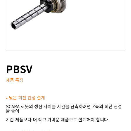
PBSV
제품 특징
• 낮은 회전 관성 설계
SCARA 로봇의 생산 사이클 시간을 단축하려면 Z축의 회전 관성
을 줄여
기존 제품보다 더 작고 가벼운 제품으로 설계해야 합니다.