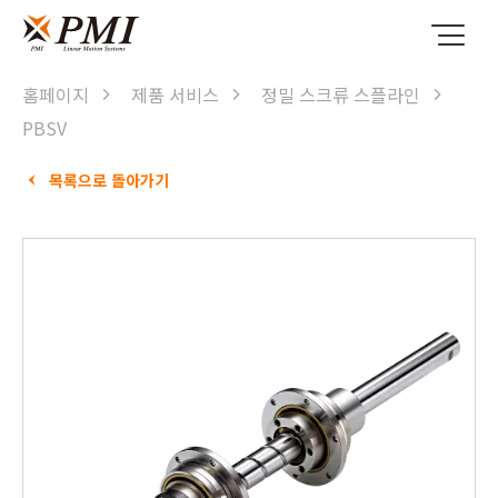
홈페이지
제품 서비스
정밀 스크류 스플라인
PBSV
목록으로 돌아가기