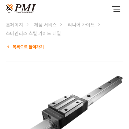
홈페이지
제품 서비스
리니어 가이드
스테인리스 스틸 가이드 레일
목록으로 돌아가기