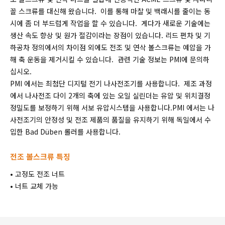
꼴 스크류를 대신해 왔습니다. 이를 통해 마찰 및 백래시를 줄이는 동
시에 좀 더 부드럽게 작업을 할 수 있습니다. 게다가 새로운 기술에는
생산 속도 향상 및 원가 절감이라는 장점이 있습니다. 리드 편차 및 기
하공차 정의에서의 차이점 외에도 전조 및 연삭 볼스크류는 예압을 가
해 축 운동을 제거시킬 수 있습니다. 관련 기술 정보는 PMI에 문의하
십시오.
PMI 에서는 최첨단 디지털 전기 나사전조기를 사용합니다. 제조 과정
에서 나사전조 다이 2개의 축에 있는 오일 실린더는 유압 및 위치결정
정밀도를 보정하기 위해 서보 유압시스템을 사용합니다.PMI 에서는 나
사전조기의 안정성 및 전조 제품의 품질을 유지하기 위해 독일에서 수
입한 Bad Düben 롤러를 사용합니다.
전조 볼스크류 특징
• 고정도 전조 너트
• 너트 교체 가능