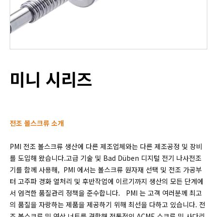
미니 시리즈
전조 볼스크류 소개
PMI 전조 볼스크류 생산에 다른 제조업체와는 다른 제조공정 및 장비
를 도입해 왔습니다.고급 기술 및 Bad Düben 디지털 전기 나사전조
기를 함께 사용해, PMI 에서는 볼스크류 원자재 선택 및 전조 가공부
터 고주파 경화 열처리 및 후반작업에 이르기까지 생산의 모든 단계에
서 엄격한 품질관리 정책을 준수합니다. PMI 는 고객 여러분께 최고
의 품질을 자랑하는 제품을 제공하기 위해 최선을 다하고 있습니다. 전
조 볼스크류 및 연삭 너트를 결합해 전통적인 ACME 스크류 및 사다리