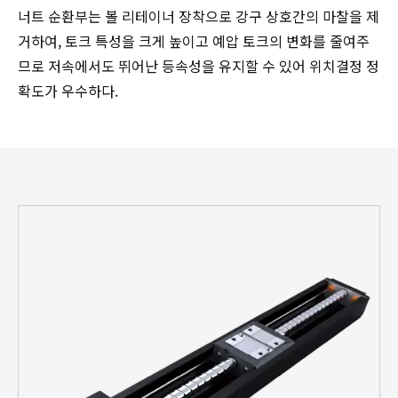
너트 순환부는 볼 리테이너 장착으로 강구 상호간의 마찰을 제
거하여, 토크 특성을 크게 높이고 예압 토크의 변화를 줄여주
므로 저속에서도 뛰어난 등속성을 유지할 수 있어 위치결정 정
확도가 우수하다.