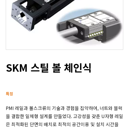
SKM 스틸 볼 체인식
특징
PMI 레일과 볼스크류의 기술과 경험을 집약하여, 너트와 블럭
을 결합한 일체형 설계를 만들었다. 고강성을 갖춘 U자형 레일
은 최적화된 단면의 배치로 최적의 공간이용 및 설치 시간을