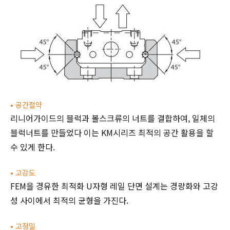
• 공간절약
리니어가이드의 블럭과 볼스크류의 너트를 결합하여, 일체의
블럭너트를 만들었다 이는 KM시리즈 최적의 공간 활용을 할
수 있게 한다.
•
고강도
FEM을 경유한 최적화 U자형 레일 단면 설계는 경량화와 고강
성 사이에서 최적의 균형을 가진다.
•
고정밀