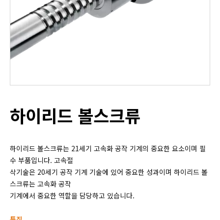
하이리드 볼스크류
하이리드 볼스크류는 21세기 고속화 공작 기계의 중요한 요소이며 필
수 부품입니다. 고속절
삭기술은 20세기 공작 기계 기술에 있어 중요한 성과이며 하이리드 볼
스크류는 고속화 공작
기계에서 중요한 역할을 담당하고 있습니다.
특징