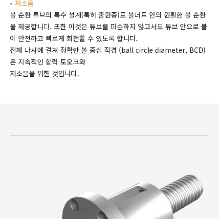
• 저소음
볼 순환 튜브의 특수 설계(특허 출원중)로 볼너트 안의 원활한 볼 순환
을 제공합니다. 또한 이것은 튜브를 파손하지 않고서도 튜브 안으로 볼
이 안전하고 빠르게 회전할 수 있도록 합니다.
전체 나사에 걸쳐 정확한 볼 중심 직경 (ball circle diameter, BCD)
은 지속적인 항력 토오크와
저소음을 위한 것입니다.