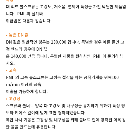
대 리드 볼스크류는 고강도, 저소음, 열제어 특성을 가진 탁월한 제품입
니다. PMI 의 설계와
취급법은 다음과 같습니다:
• 높은 DN 값
DN 값은 일반적인 경우는 130,000 입니다. 특별한 경우 예를 들면 고
정 엔드의 경우에 DN 값
은 140,000 만큼 큽니다. 특별한 제품을 원하시면 PMI 에 문의하십
시오.
• 고속
PMI 의 고속 볼스크류는 고성능 절삭을 하는 공작기계를 위해100
m/min 이상의 급속
이송을 가능하게 합니다.
• 고강성
스크류와 볼너트 양쪽 다 고강도 및 내구성을 유지하기 위하여 특정 경
도와 케이스 깊이에 맞게 표면 경화되었습니다.
복합 나사 기동은 고강성 및 내구성을 위해 볼너트 안에 장착된 더욱 강
한 볼을 만드는데 유용합니다.