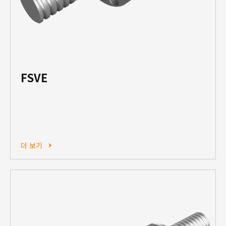
FSVE
더 보기