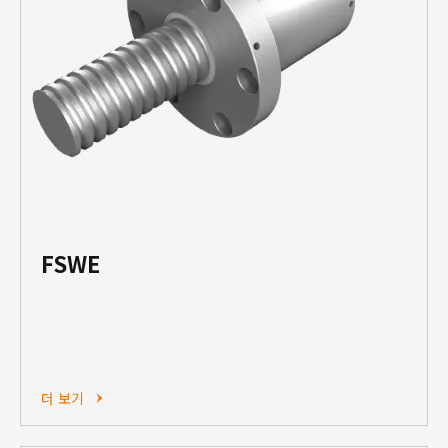
FSWE
더 보기