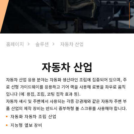
홈페이지
솔루션
자동차 산업
자동차 산업
자동차 산업 응용 분야는 자동화 생산라인 조립에 집중되어 있으며, 주
로 선형 가이드웨이를 응용하고 기어 랙을 사용해 로봇을 좌우로 움직
입니다 (예: 용접, 조립, 코팅 접착 효과 등).
자동차 섀시 및 주변에서 사용되는 각종 강관재와 같은 자동차 주변 부
품 산업의 제작 장비는 반드시 중부하형 볼 스크류를 사용해야 합니다.
자동화 자동차 조립 산업
지능형 엘보 장비