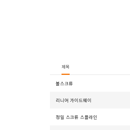
제목
볼스크류
리니어 가이드웨이
정밀 스크류 스플라인