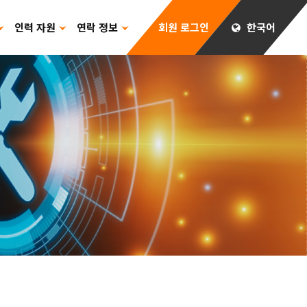
인력 자원
연락 정보
회원 로그인
한국어