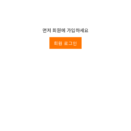
먼저 회원에 가입하세요
회원 로그인