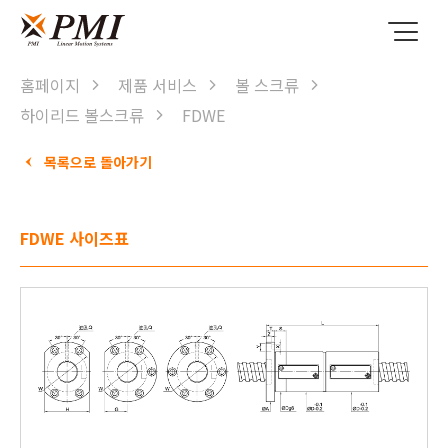
홈페이지
제품 서비스
볼 스크류
하이리드 볼스크류
FDWE
목록으로 돌아가기
FDWE 사이즈표