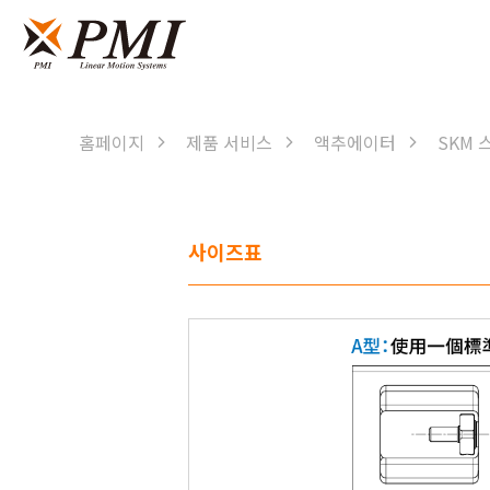
홈페이지
제품 서비스
액추에이터
SKM 
사이즈표