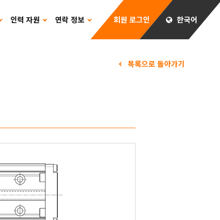
인력 자원
연락 정보
회원 로그인
한국어
목록으로 돌아가기