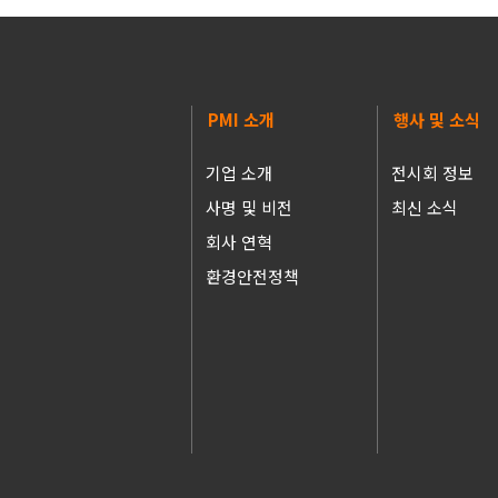
PMI 소개
행사 및 소식
기업 소개
전시회 정보
사명 및 비전
최신 소식
회사 연혁
환경안전정책