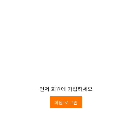
먼저 회원에 가입하세요
회원 로그인