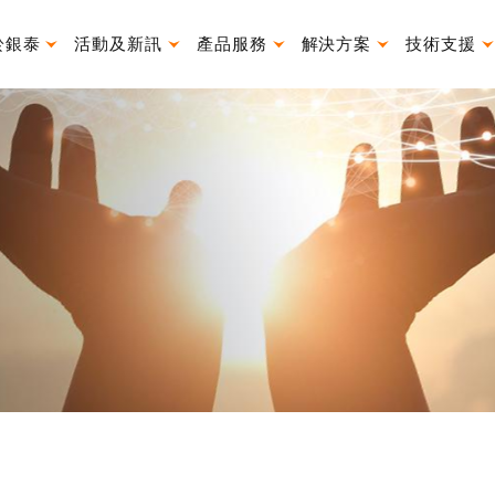
於銀泰
活動及新訊
產品服務
解決方案
技術支援
產品使用說明書