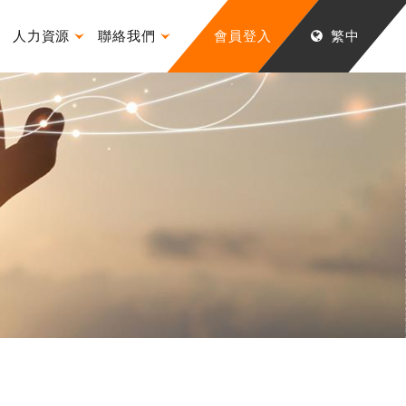
人力資源
聯絡我們
會員登入
繁中