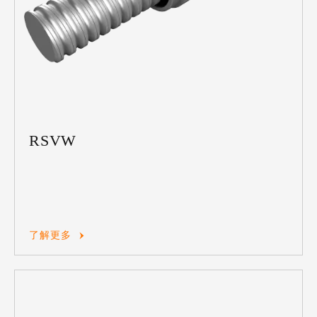
RSVW
了解更多