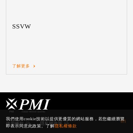
SSVW
了解更多
我們使用cookie技術以提供更優質的網站服務，若您繼續瀏覽
使用條款
隱私權政策
即表示同意此政策。了解
隱私權條款