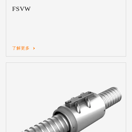
FSVW
了解更多