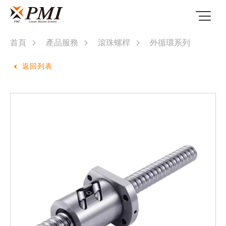
首頁
產品服務
滾珠螺桿
外循環系列
返回列表