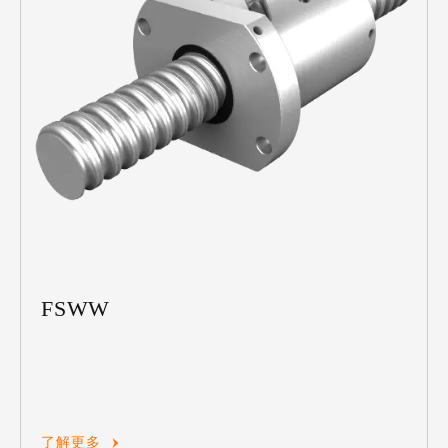
FSWW
了解更多