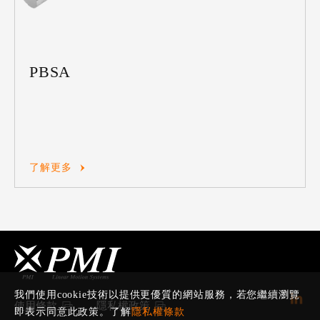
PBSA
了解更多
我們使用cookie技術以提供更優質的網站服務，若您繼續瀏覽
使用條款
隱私權政策
即表示同意此政策。了解
隱私權條款