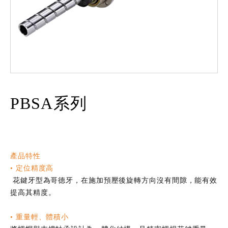
PBSA系列
產品特性
• 定位精度高
花鍵牙型為哥德牙，在施加預壓後旋轉方向沒有間隙，能有效
提高其精度。
•
重量輕、體積小