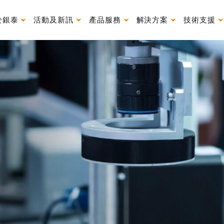
於銀泰
活動及新訊
產品服務
解決方案
技術支援
產品使用說明書