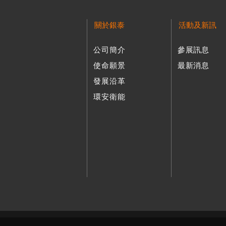
關於銀泰
活動及新訊
公司簡介
參展訊息
使命願景
最新消息
發展沿革
環安衛能