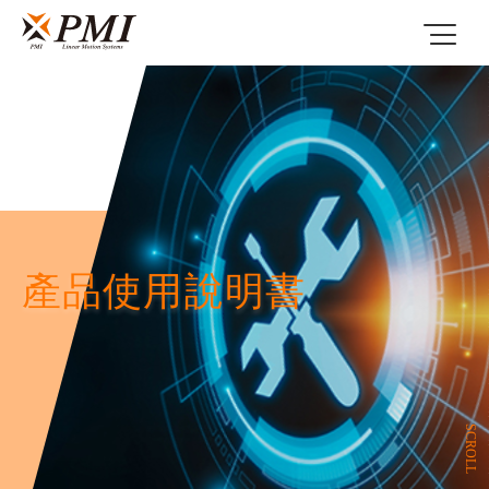
產品使用說明書
SCROLL