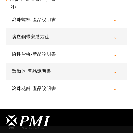
어)
滾珠螺桿-產品說明書
防塵鋼帶安裝方法
線性滑軌-產品說明書
致動器-產品說明書
滾珠花鍵-產品說明書