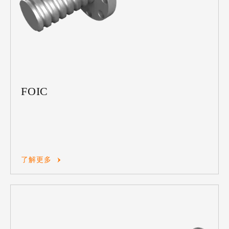
FOIC
了解更多