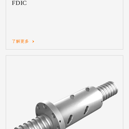
FDIC
了解更多