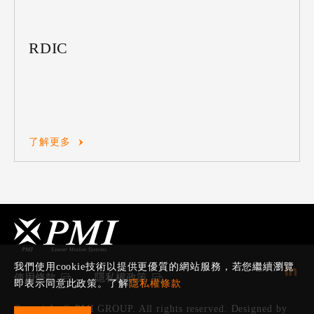
RDIC
了解更多
我們使用cookie技術以提供更優質的網站服務，若您繼續瀏覽
使用條款
隱私權政策
即表示同意此政策。了解
隱私權條款
Copyright © PMI GROUP. All rights reserved. Designed by