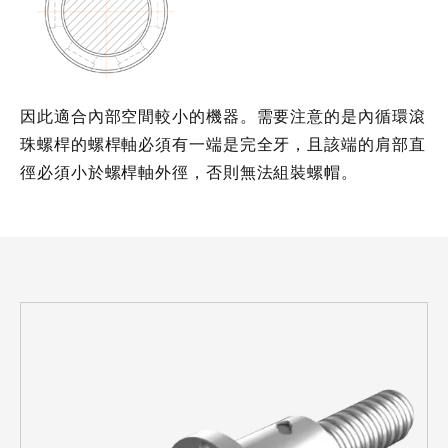
因此適合內部空間較小的機器。需要注意的是內循環滾
珠螺桿的螺桿軸必須有一端是完全牙，且該端的肩部直
徑必須小於螺桿軸外徑，否則無法組裝螺帽。