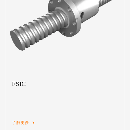
FSIC
了解更多