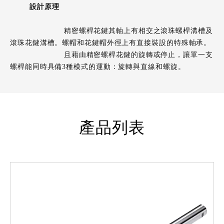
設計原理
精密螺桿花鍵其軸上有相交之滾珠螺桿溝槽及
滾珠花鍵溝槽。螺帽和花鍵帽外徑上有直接裝設的特殊軸承。
且藉由精密螺桿花鍵的旋轉或停止，讓單一支
螺桿能同時具備3種模式的運動：旋轉與直線和螺旋。
產品列表