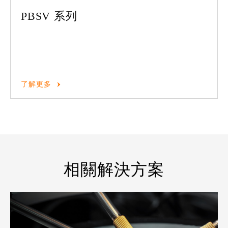
PBSV 系列
了解更多
相關解決方案