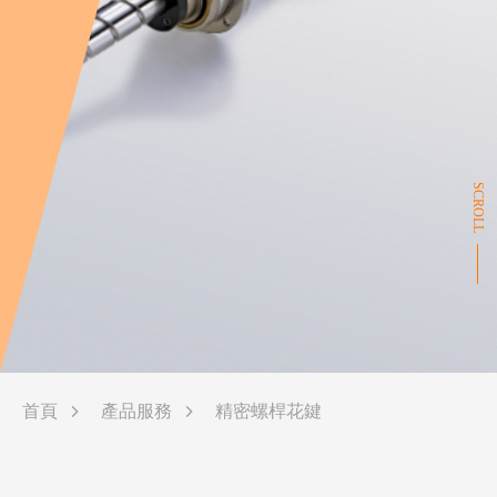
SCROLL
首頁
產品服務
精密螺桿花鍵