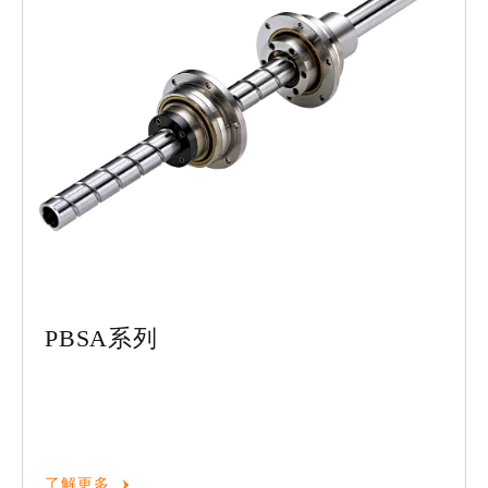
PBSA系列
了解更多