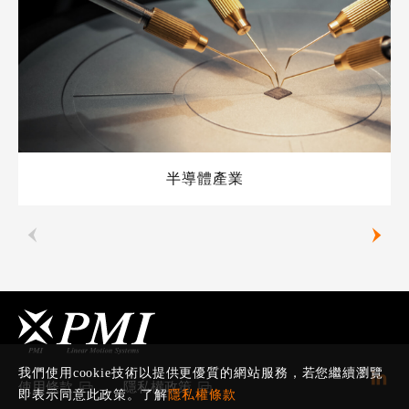
半導體產業
我們使用cookie技術以提供更優質的網站服務，若您繼續瀏覽
使用條款
隱私權政策
即表示同意此政策。了解
隱私權條款