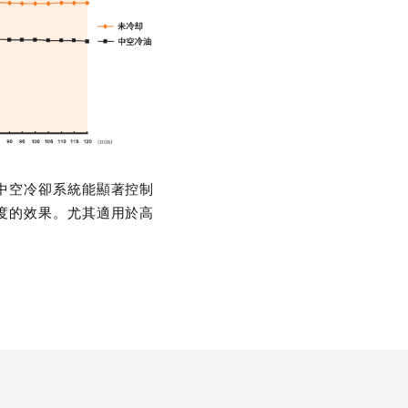
中空冷卻系統能顯著控制
度的效果。尤其適用於高