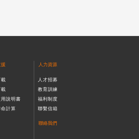
支援
人力資源
下載
人才招募
下載
教育訓練
使用說明書
福利制度
壽命計算
聯繫信箱
聯絡我們