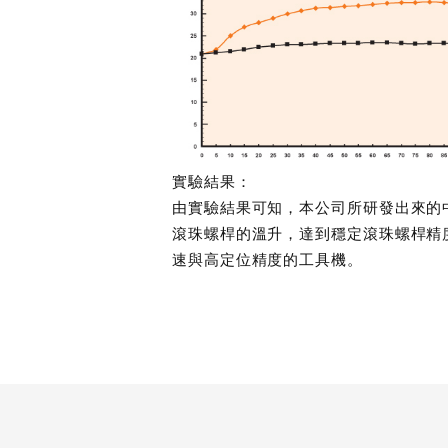
實驗結果：
由實驗結果可知，本公司所研發出來的
滾珠螺桿的溫升，達到穩定滾珠螺桿精
速與高定位精度的工具機。