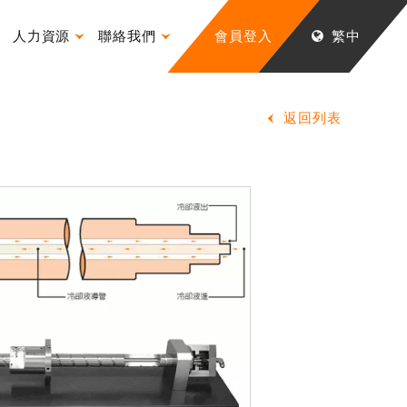
人力資源
聯絡我們
會員登入
繁中
返回列表