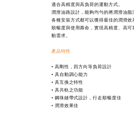
適合高精度與高負荷的運動方式。
潤滑油路設計，能夠均勻的將潤滑油脂
各種安裝方式都可以獲得最佳的潤滑效
順暢度與使用壽命，實現高精度、高可
動需求。
產品特性
• 高剛性，四方向等負荷設計
• 具自動調心能力
• 具互換之特性
• 具共軌之功能
• 鋼珠鏈帶式設計，行走順暢度佳
• 潤滑效果佳