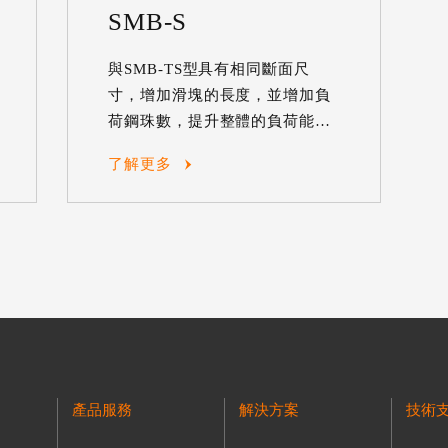
SMB-S
與SMB-TS型具有相同斷面尺
寸，增加滑塊的長度，並增加負
荷鋼珠數，提升整體的負荷能
力。
了解更多
產品服務
解決方案
技術