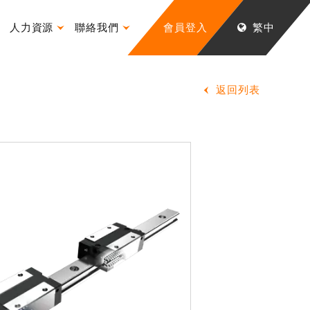
人力資源
聯絡我們
會員登入
繁中
返回列表