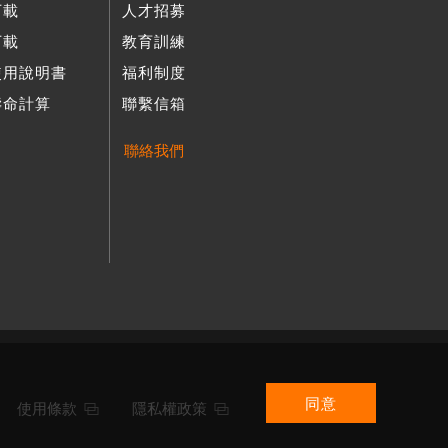
下載
人才招募
下載
教育訓練
使用說明書
福利制度
壽命計算
聯繫信箱
聯絡我們
同意
使用條款
隱私權政策