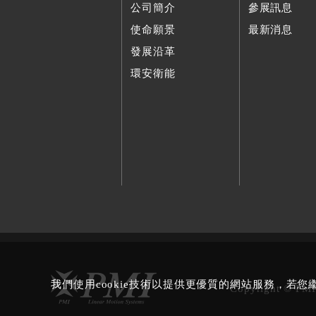
公司簡介
參展訊息
使命願景
最新消息
發展沿革
環安衛能
我們使用cookie技術以提供更優質的網站服務，若
Copyright © PMI