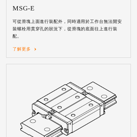
MSG-E
可從滑塊上面進行裝配外，同時適用於工作台無法開安
裝螺栓用貫穿孔的狀況下，從滑塊的底面往上進行裝
配。
了解更多