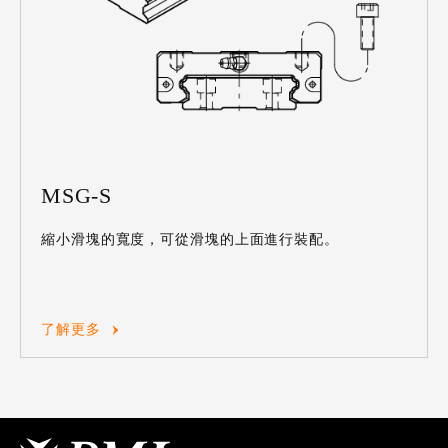
MSG-S
縮小滑塊的寬度，可從滑塊的上面進行裝配。
了解更多