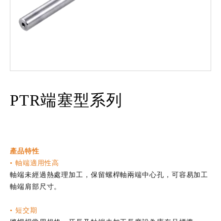
PTR端塞型系列
產品特性
• 軸端適用性高
軸端未經過熱處理加工，保留螺桿軸兩端中心孔，可容易加工
軸端肩部尺寸。
• 短交期