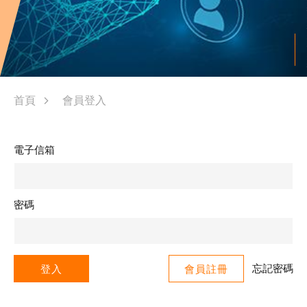
首頁
會員登入
電子信箱
密碼
忘記密碼
登入
會員註冊