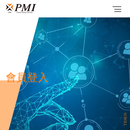
會員登入
SCROLL