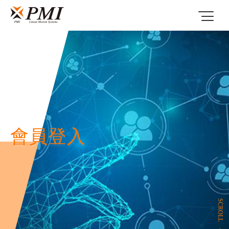
會員登入
SCROLL