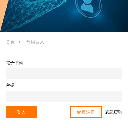
首頁
會員登入
電子信箱
密碼
忘記密碼
登入
會員註冊