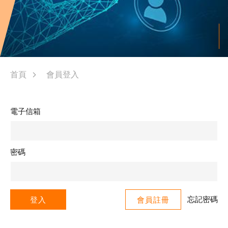
首頁
會員登入
電子信箱
密碼
忘記密碼
登入
會員註冊