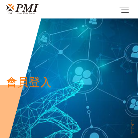
會員登入
SCROLL