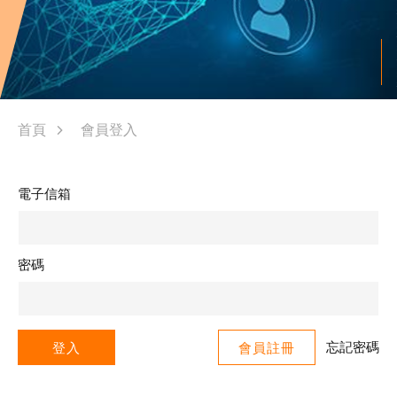
首頁
會員登入
電子信箱
密碼
忘記密碼
登入
會員註冊