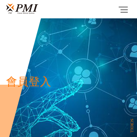
會員登入
SCROLL