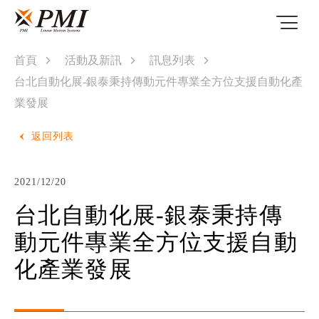
首頁
活動及新訊
訊息列表
台北自動化展-銀泰秉持傳動元件專業全方位支援自動化產
業發展
返回列表
2021/12/20
台北自動化展-銀泰秉持傳
動元件專業全方位支援自動
化產業發展