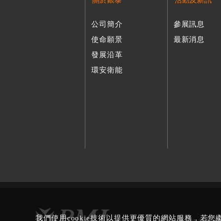
關於銀泰
活動及新訊
公司簡介
參展訊息
使命願景
最新消息
發展沿革
環安衛能
我們使用cookie技術以提供更優質的網站服務，若
Copyright © PMI