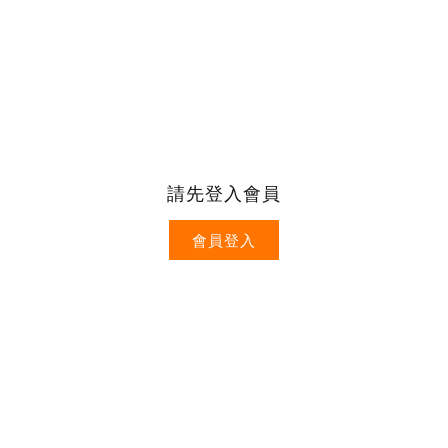
請先登入會員
會員登入