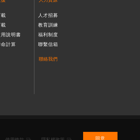
支援
人力資源
下載
人才招募
下載
教育訓練
使用說明書
福利制度
壽命計算
聯繫信箱
聯絡我們
同意
使用條款
隱私權政策