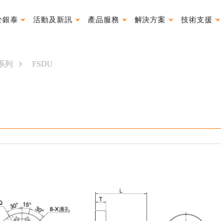
於銀泰
活動及新訊
產品服務
解決方案
技術支援
產品使用說明書
系列
FSDU