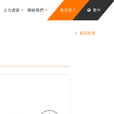
人力資源
聯絡我們
會員登入
繁中
返回列表