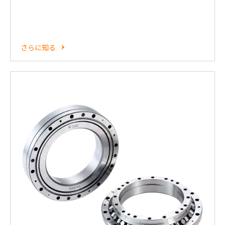
さらに知る