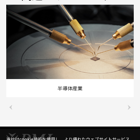
半導体産業
当社はcookie技術を使用し、より優れたウェブサイトサービス