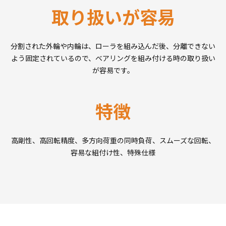
取り扱いが容易
分割された外輪や内輪は、ローラを組み込んだ後、分離できない
よう固定されているので、ベアリングを組み付ける時の取り扱い
が容易です。
特徴
高剛性、高回転精度、多方向荷重の同時負荷、スムーズな回転、
容易な組付け性、特殊仕様