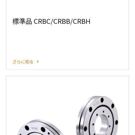
標準品 CRBC/CRBB/CRBH
さらに知る