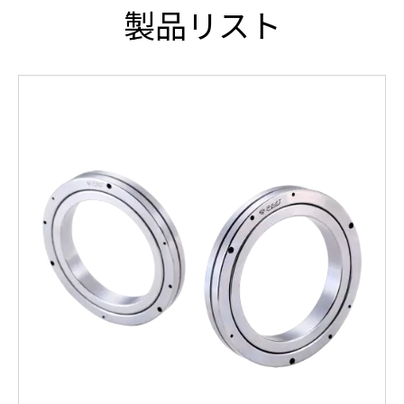
製品リスト