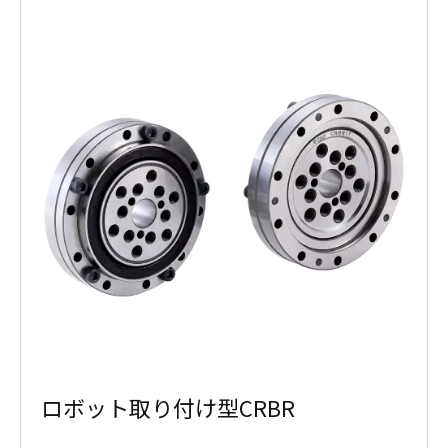
ロボット取り付け型CRBR