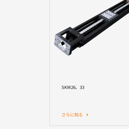
SKM26、33
さらに知る