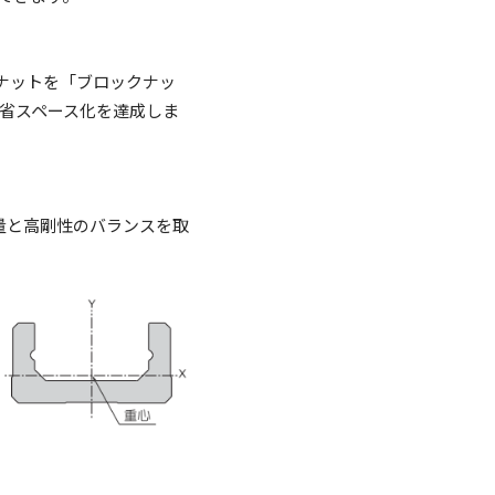
ナットを「ブロックナッ
省スペース化を達成しま
量と高剛性のバランスを取