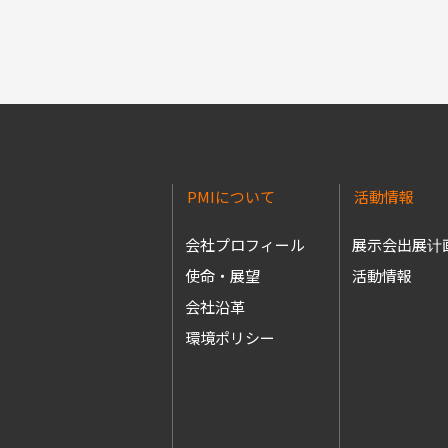
PMIについて
活動情報
会社プロフィール
展示会出展计
使命・展望
活動情報
会社沿革
環境ポリシー