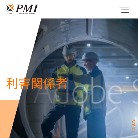
利害関係者
SCROLL