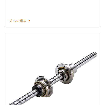
さらに知る