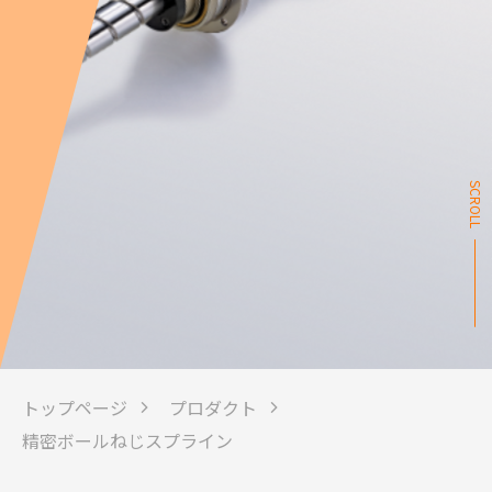
SCROLL
トップページ
プロダクト
精密ボールねじスプライン