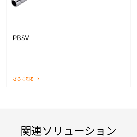
PBSV
さらに知る
関連ソリューション