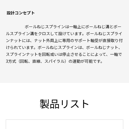
設計コンセプト
ボールねじスプラインは一軸上にボールねじ溝とボー
ルスプライン溝をクロスして設けています。ボールねじスプライ
ンナットには、ナット外周上に専用のサポート軸受が直接取り付
けられています。ボールねじスプラインは、ボールねじナット、
スプラインナットを回転或いは停止させることによって、一軸で
3方式（回転、直線、スパイラル）の運動が可能です。
製品リスト