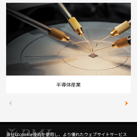
半導体産業
当社はcookie技術を使用し、より優れたウェブサイトサービス