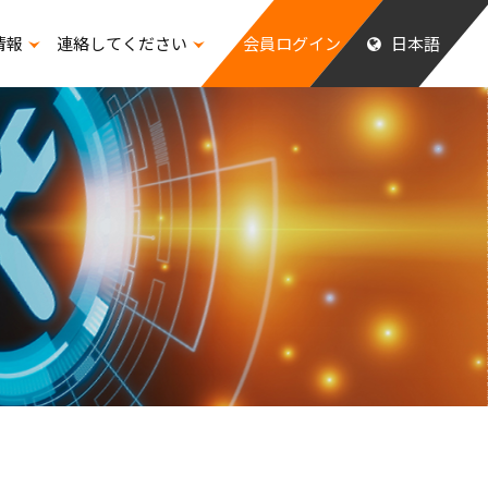
情報
連絡してください
会員ログイン
日本語
ッフの福祉