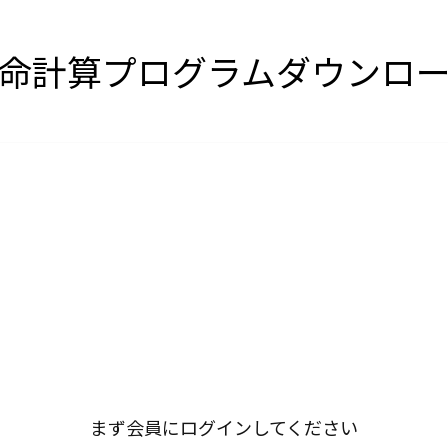
命計算プログラムダウンロ
まず会員にログインしてください