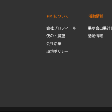
PMIについて
活動情報
会社プロフィール
展示会出展计
使命・展望
活動情報
会社沿革
環境ポリシー