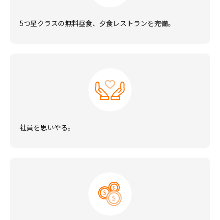
5つ星クラスの無料昼食、夕食レストランを完備。
社員を思いやる。