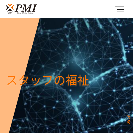
スタッフの福祉
SCROLL