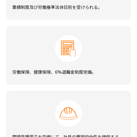
業績制度及び労働基準法休日別を受けられる。
労働保険、健康保険、6%退職金制度完備。
関連防護用品を完備して、社員の職場安全性を確保する。