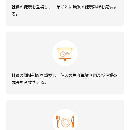
社員の健康を重視し、二年ごとに無償で健康診断を提供す
る。
社員の訓練制度を重視し、個人の生涯職業企画及び企業の
成長を合致させる。