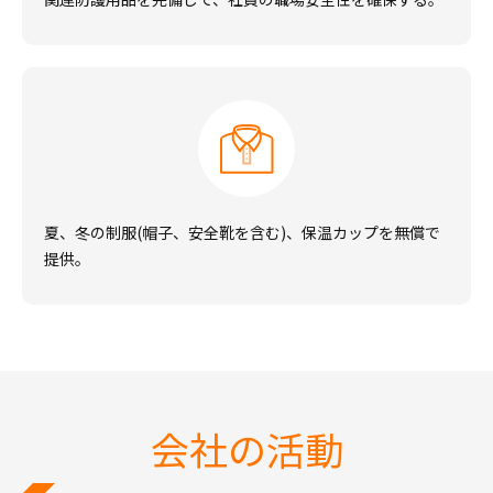
夏、冬の制服(帽子、安全靴を含む)、保温カップを無償で
提供。
会社の活動