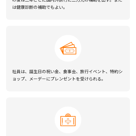
は健康診断の補助でもよい。
社員は、誕生日の祝い金、食事会、旅行イベント、特約シ
ョップ、メーデーにプレンゼントを受けられる。