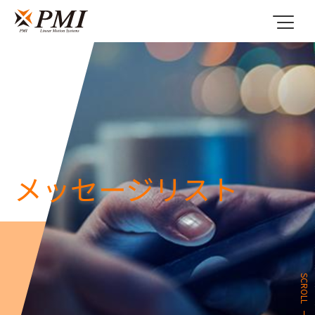
メッセージリスト
SCROLL