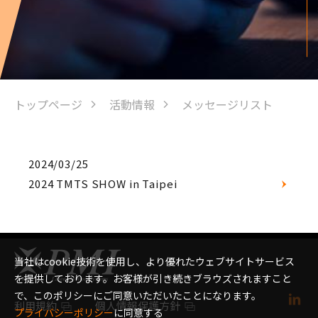
トップページ
活動情報
メッセージリスト
2024/03/25
2024 TMTS SHOW in Taipei
当社はcookie技術を使用し、より優れたウェブサイトサービス
を提供しております。お客様が引き続きブラウズされますこと
で、このポリシーにご同意いただいたことになります。
利用規約
個人情報保護方針
プライバシーポリシー
に同意する